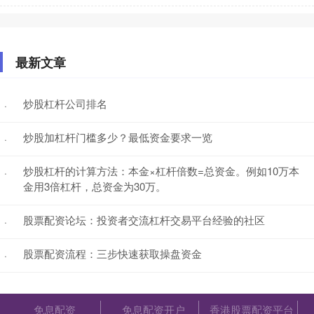
最新文章
炒股杠杆公司排名
·
炒股加杠杆门槛多少？最低资金要求一览
·
炒股杠杆的计算方法：本金×杠杆倍数=总资金。例如10万本
·
金用3倍杠杆，总资金为30万。
股票配资论坛：投资者交流杠杆交易平台经验的社区
·
股票配资流程：三步快速获取操盘资金
·
免息配资
免息配资开户
香港股票配资平台