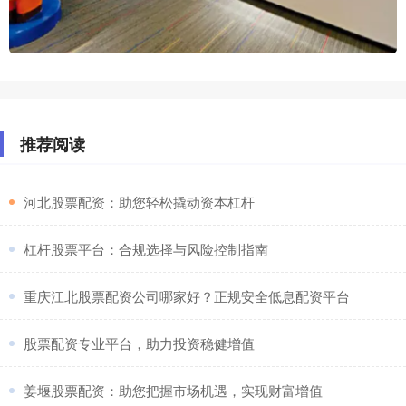
推荐阅读
​河北股票配资：助您轻松撬动资本杠杆
​杠杆股票平台：合规选择与风险控制指南
​重庆江北股票配资公司哪家好？正规安全低息配资平台
​股票配资专业平台，助力投资稳健增值
​姜堰股票配资：助您把握市场机遇，实现财富增值