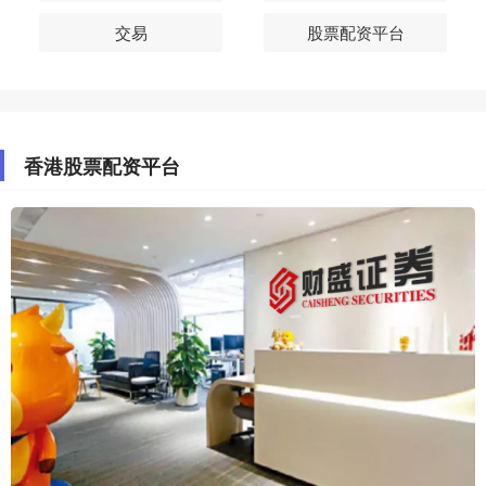
交易
股票配资平台
香港股票配资平台