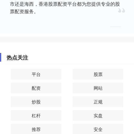
市还是海西，香港股票配资平台都为您提供专业的股
票配资服务。
热点关注
平台
股票
配资
网站
炒股
正规
杠杆
实盘
推荐
安全