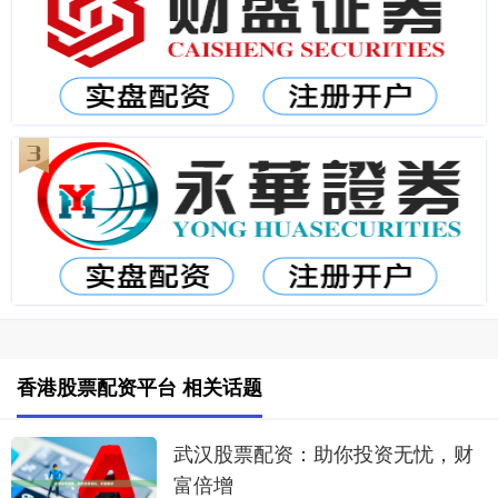
香港股票配资平台 相关话题
武汉股票配资：助你投资无忧，财
富倍增