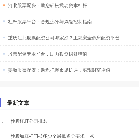
​河北股票配资：助您轻松撬动资本杠杆
​杠杆股票平台：合规选择与风险控制指南
​重庆江北股票配资公司哪家好？正规安全低息配资平台
​股票配资专业平台，助力投资稳健增值
​姜堰股票配资：助您把握市场机遇，实现财富增值
最新文章
炒股杠杆公司排名
·
炒股加杠杆门槛多少？最低资金要求一览
·