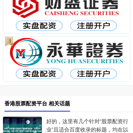
香港股票配资平台 相关话题
好的，这里有几个针对“股票配资行
业”且适合百度收录的标题，均在以