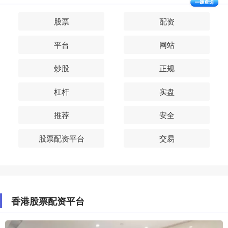
股票
配资
平台
网站
炒股
正规
杠杆
实盘
推荐
安全
股票配资平台
交易
香港股票配资平台