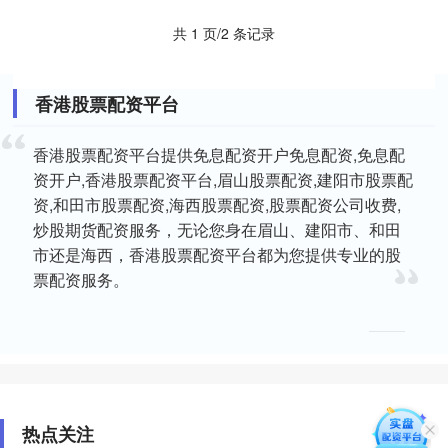
共 1 页/2 条记录
香港股票配资平台
香港股票配资平台提供免息配资开户免息配资,免息配
资开户,香港股票配资平台,眉山股票配资,建阳市股票配
资,和田市股票配资,海西股票配资,股票配资公司收费,
炒股期货配资服务，无论您身在眉山、建阳市、和田
市还是海西，香港股票配资平台都为您提供专业的股
票配资服务。
热点关注