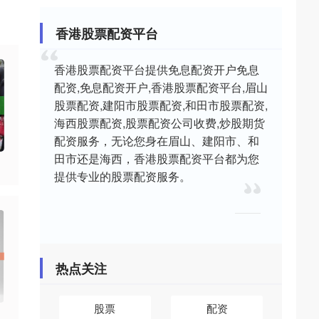
香港股票配资平台
香港股票配资平台提供免息配资开户免息
配资,免息配资开户,香港股票配资平台,眉山
股票配资,建阳市股票配资,和田市股票配资,
海西股票配资,股票配资公司收费,炒股期货
配资服务，无论您身在眉山、建阳市、和
田市还是海西，香港股票配资平台都为您
提供专业的股票配资服务。
热点关注
股票
配资