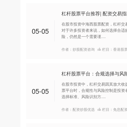
杠杆股票平台推荐| 配资交易
在股市投资中海西股票配资，杠杆交
05-05
对于许多投资者来说，如何选择合适
险，仍然是一个需要谨....
作者：炒股配资咨询
栏目：
香港股
杠杆股票平台：合规选择与风
在股市投资中，杠杆交易因其放大收
05-05
票平台时，合规性与风险控制是投资
选择标准、风险识别方....
作者：配资炒股优选
栏目：
免息配