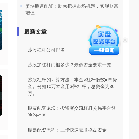
​姜堰股票配资：助您把握市场机遇，实现财富
增值
最新文章
炒股杠杆公司排名
·
炒股加杠杆门槛多少？最低资金要求一览
·
炒股杠杆的计算方法：本金×杠杆倍数=总资
·
金。例如10万本金用3倍杠杆，总资金为30
万。
股票配资论坛：投资者交流杠杆交易平台经
·
验的社区
股票配资流程：三步快速获取操盘资金
·