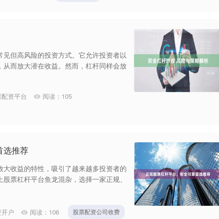
常见但高风险的投资方式。它允许投资者以
，从而放大潜在收益。然而，杠杆同样会放
票配资平台
阅读：
105
首选推荐
放大收益的特性，吸引了越来越多投资者的
上股票杠杆平台鱼龙混杂，选择一家正规、
资开户
阅读：
106
股票配资公司收费