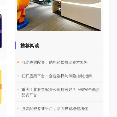
推荐阅读
​河北股票配资：助您轻松撬动资本杠杆
​杠杆股票平台：合规选择与风险控制指南
​重庆江北股票配资公司哪家好？正规安全低息
配资平台
​股票配资专业平台，助力投资稳健增值