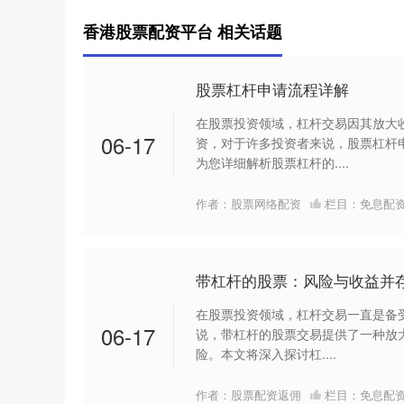
香港股票配资平台 相关话题
股票杠杆申请流程详解
在股票投资领域，杠杆交易因其放大
06-17
资，对于许多投资者来说，股票杠杆
为您详细解析股票杠杆的....
作者：股票网络配资
栏目：
免息配
带杠杆的股票：风险与收益并
在股票投资领域，杠杆交易一直是备
06-17
说，带杠杆的股票交易提供了一种放
险。本文将深入探讨杠....
作者：股票配资返佣
栏目：
免息配