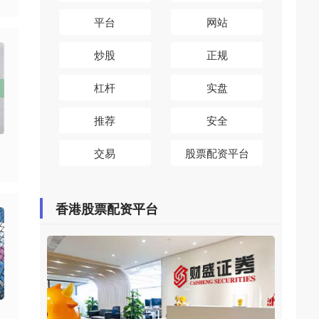
平台
网站
炒股
正规
杠杆
实盘
推荐
安全
交易
股票配资平台
香港股票配资平台