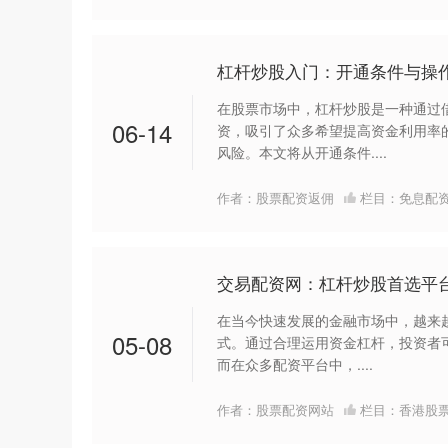
杠杆炒股入门：开通条件与操
在股票市场中，杠杆炒股是一种通过
06-14
资，吸引了众多希望提高资金利用率
风险。本文将从开通条件....
作者：股票配资返佣
栏目：
免息配
交易配资网：杠杆炒股首选平
在当今快速发展的金融市场中，越来
05-08
式。通过合理运用资金杠杆，投资者
而在众多配资平台中，....
作者：股票配资网站
栏目：
香港股