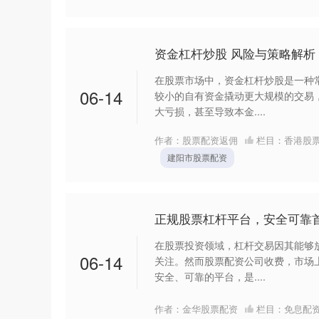
资金杠杆炒股 风险与策略解析
在股票市场中，资金杠杆炒股是一种
06-14
较小的自有资金撬动更大规模的交易
大亏损，甚至导致本金....
作者：股票配资返佣
栏目：
香港股
建阳市股票配资
正规股票杠杆平台，安全可靠
在股票投资领域，杠杆交易因其能够
06-14
关注。然而股票配资公司收费，市场
安全、可靠的平台，是....
作者：金华股票配资
栏目：
免息配