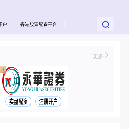
开户
香港股票配资平台
更多