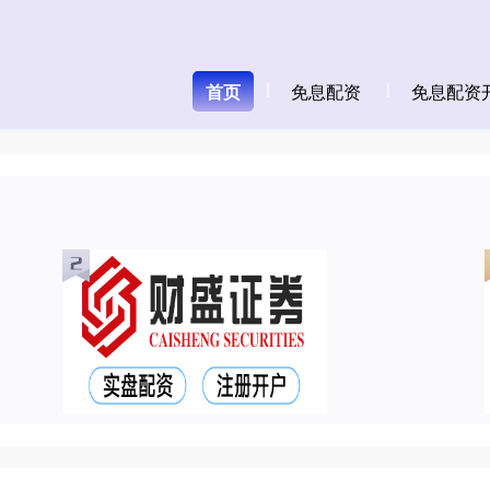
首页
免息配资
免息配资