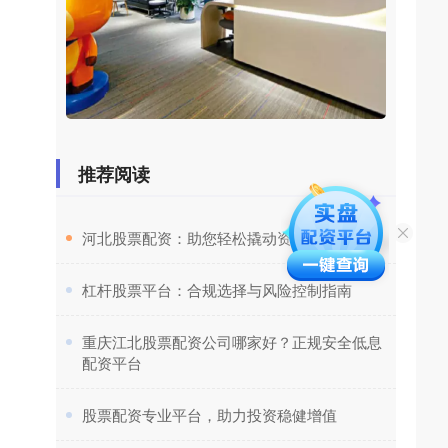
推荐阅读
​河北股票配资：助您轻松撬动资本杠杆
​杠杆股票平台：合规选择与风险控制指南
​重庆江北股票配资公司哪家好？正规安全低息
配资平台
​股票配资专业平台，助力投资稳健增值