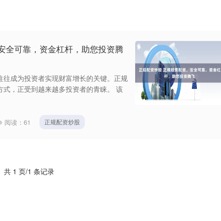
，安全可靠，资金杠杆，助您投资腾
往往成为投资者实现财富增长的关键。正规
方式，正受到越来越多投资者的青睐。 该
阅读：
61
正规配资炒股
共 1 页/1 条记录