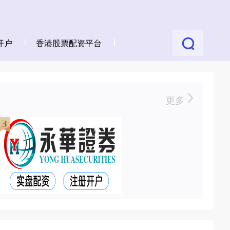
开户
香港股票配资平台
更多