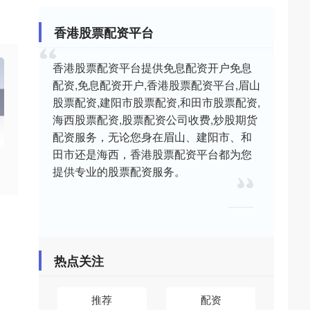
香港股票配资平台
香港股票配资平台提供免息配资开户免息
配资,免息配资开户,香港股票配资平台,眉山
股票配资,建阳市股票配资,和田市股票配资,
海西股票配资,股票配资公司收费,炒股期货
配资服务，无论您身在眉山、建阳市、和
田市还是海西，香港股票配资平台都为您
提供专业的股票配资服务。
热点关注
推荐
配资