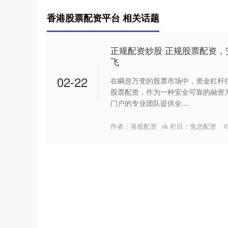
香港股票配资平台 相关话题
正规配资炒股 正规股票配资
飞
02-22
在瞬息万变的股票市场中，资金杠杆
股票配资，作为一种安全可靠的融资
门户的专业团队提供全....
作者：港股配资
栏目：
免息配资