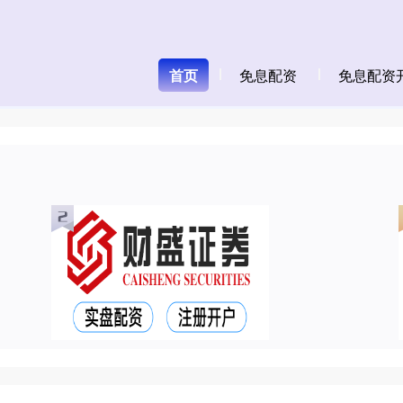
首页
免息配资
免息配资