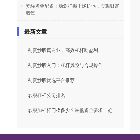
​姜堰股票配资：助您把握市场机遇，实现财富
增值
最新文章
配资炒股真专业，高效杠杆助盈利
·
配资炒股入门：杠杆风险与合规操作
·
配资炒股优选平台推荐
·
炒股杠杆公司排名
·
炒股加杠杆门槛多少？最低资金要求一览
·