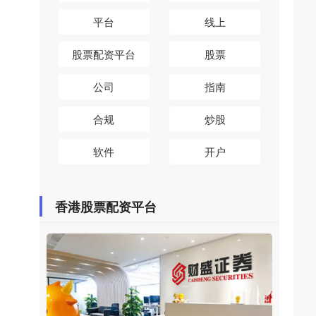
平台
线上
股票配资平台
股票
公司
指南
合规
炒股
软件
开户
香港股票配资平台