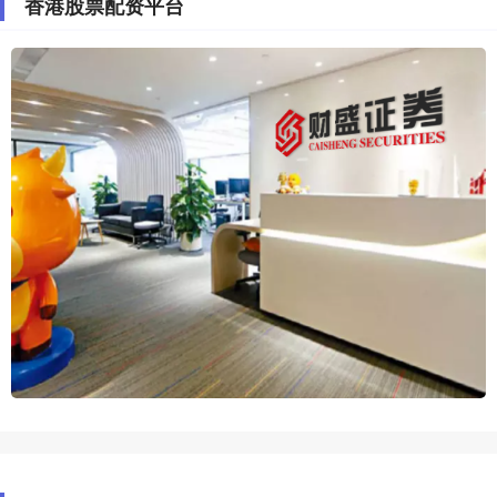
香港股票配资平台