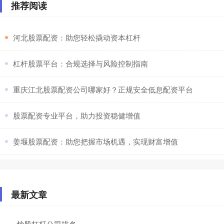
推荐阅读
​河北股票配资：助您轻松撬动资本杠杆
​杠杆股票平台：合规选择与风险控制指南
​重庆江北股票配资公司哪家好？正规安全低息配资平台
​股票配资专业平台，助力投资稳健增值
​姜堰股票配资：助您把握市场机遇，实现财富增值
最新文章
炒股杠杆公司排名