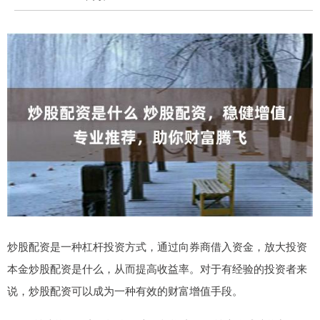
炒股配资是一种杠杆投资方式，通过向券商借入资金，放大投资
本金炒股配资是什么，从而提高收益率。对于有经验的投资者来
说，炒股配资可以成为一种有效的财富增值手段。