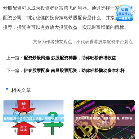
炒股配资可以成为投资者财富腾飞的利器。通过选择一家专业的
配资公司，制定稳健的投资策略炒股配资是什么，并接受专业的
推荐，投资者可以有效放大投资收益，实现财富增值的目标。
文章为作者独立观点，不代表香港股票配资平台观点
上一篇：
配资炒股网选 炒股配资神器，助你轻松倍增收益
下一篇：
伊春股票配资 南昌股票配资：助你轻松撬动资本杠杆
相关文章