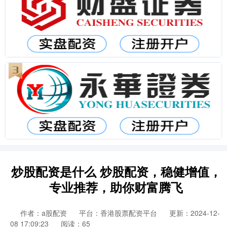
炒股配资是什么 炒股配资，稳健增值，
专业推荐，助你财富腾飞
作者：a股配资
平台：香港股票配资平台
更新：2024-12-
08 17:09:23
阅读：65