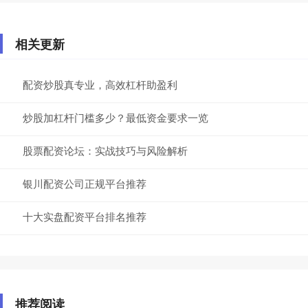
相关更新
配资炒股真专业，高效杠杆助盈利
炒股加杠杆门槛多少？最低资金要求一览
股票配资论坛：实战技巧与风险解析
银川配资公司正规平台推荐
十大实盘配资平台排名推荐
推荐阅读