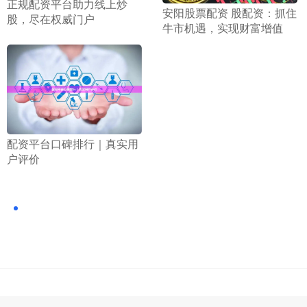
​正规配资平台助力线上炒
​安阳股票配资 股配资：抓住
股，尽在权威门户
牛市机遇，实现财富增值
​配资平台口碑排行｜真实用
户评价