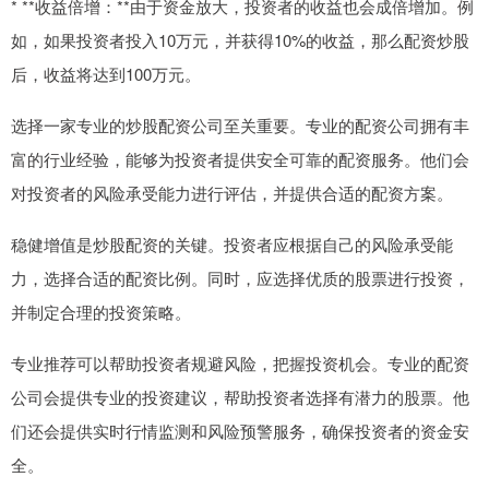
* **收益倍增：**由于资金放大，投资者的收益也会成倍增加。例
如，如果投资者投入10万元，并获得10%的收益，那么配资炒股
后，收益将达到100万元。
选择一家专业的炒股配资公司至关重要。专业的配资公司拥有丰
富的行业经验，能够为投资者提供安全可靠的配资服务。他们会
对投资者的风险承受能力进行评估，并提供合适的配资方案。
稳健增值是炒股配资的关键。投资者应根据自己的风险承受能
力，选择合适的配资比例。同时，应选择优质的股票进行投资，
并制定合理的投资策略。
专业推荐可以帮助投资者规避风险，把握投资机会。专业的配资
公司会提供专业的投资建议，帮助投资者选择有潜力的股票。他
们还会提供实时行情监测和风险预警服务，确保投资者的资金安
全。