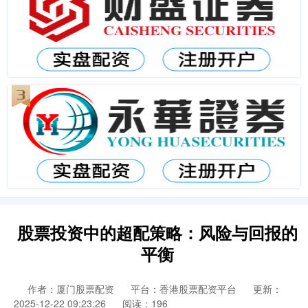
股票投资中的超配策略：风险与回报的
平衡
作者：厦门股票配资
平台：香港股票配资平台
更新：
2025-12-22 09:23:26
阅读：196