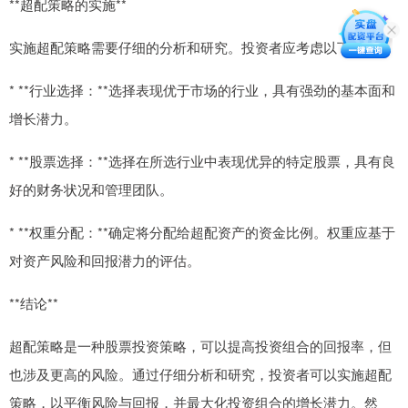
**超配策略的实施**
实施超配策略需要仔细的分析和研究。投资者应考虑以下因素：
* **行业选择：**选择表现优于市场的行业，具有强劲的基本面和
增长潜力。
* **股票选择：**选择在所选行业中表现优异的特定股票，具有良
好的财务状况和管理团队。
* **权重分配：**确定将分配给超配资产的资金比例。权重应基于
对资产风险和回报潜力的评估。
**结论**
超配策略是一种股票投资策略，可以提高投资组合的回报率，但
也涉及更高的风险。通过仔细分析和研究，投资者可以实施超配
策略，以平衡风险与回报，并最大化投资组合的增长潜力。然