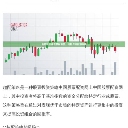
超配策略是一种股票投资策略中国股票配资网上中国股票配资网
上，其中投资者将高于基准指数的资金分配给特定行业或股票。
这种策略旨在通过对表现优于市场的特定资产进行更集中的投资
来提高投资组合的回报率。
**超配策略的风险**