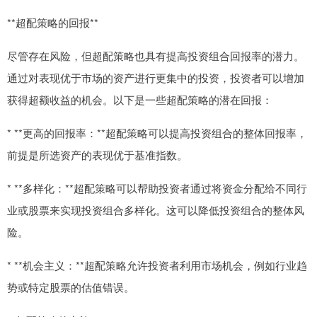
**超配策略的回报**
尽管存在风险，但超配策略也具有提高投资组合回报率的潜力。
通过对表现优于市场的资产进行更集中的投资，投资者可以增加
获得超额收益的机会。以下是一些超配策略的潜在回报：
* **更高的回报率：**超配策略可以提高投资组合的整体回报率，
前提是所选资产的表现优于基准指数。
* **多样化：**超配策略可以帮助投资者通过将资金分配给不同行
业或股票来实现投资组合多样化。这可以降低投资组合的整体风
险。
* **机会主义：**超配策略允许投资者利用市场机会，例如行业趋
势或特定股票的估值错误。