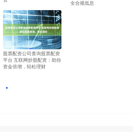
全合规低息
​股票配资公司查询股票配资
平台 互联网炒股配资：助你
资金倍增，轻松理财