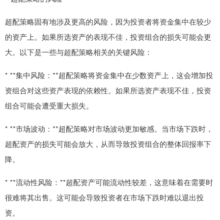
超配策略固有地涉及更高的风险，因为投资者将资金集中在较少
的资产上。如果所选资产的表现不佳，投资组合的损失可能会更
大。以下是一些与超配策略相关的关键风险：
* **集中风险：**超配策略将资金集中在少数资产上，这会增加投
资组合对这些资产表现的依赖性。如果所选资产表现不佳，投资
组合可能会遭受重大损失。
* **市场波动：**超配策略对市场波动更加敏感。当市场下跌时，
超配资产的损失可能会放大，从而导致投资组合的整体回报率下
降。
* **流动性风险：**超配资产可能流动性较差，这意味着在需要时
很难将其出售。这可能会导致投资者在市场下跌时难以退出投
资。