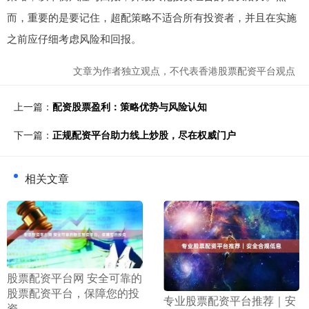
而，重要的是要记住，超配策略不适合所有投资者，并且在实施
之前应仔细考虑风险和回报。
文章为作者独立观点，不代表香港股票配资平台观点
上一篇：
配资股票盈利：策略优势与风险认知
下一篇：
正规配资平台助力线上炒股，尽在权威门户
相关文章
​股票配资平台网 安全可靠的
股票配资平台，保障您的投
​专业股票配资平台推荐｜安
资