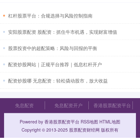
​杠杆股票平台：合规选择与风险控制指南
​安阳股票配资 股配资：抓住牛市机遇，实现财富增值
​股票投资中的超配策略：风险与回报的平衡
​配资炒股网站｜正规平台推荐｜低息杠杆开户
​配资炒股哪 无息配资：轻松撬动股市，放大收益
免息配资
免息配资开户
香港股票配资平台
Powered by
香港股票配资平台
RSS地图
HTML地图
Copyright
© 2013-2025
股票配资财经网
版权所有