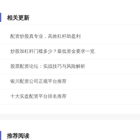
相关更新
配资炒股真专业，高效杠杆助盈利
炒股加杠杆门槛多少？最低资金要求一览
股票配资论坛：实战技巧与风险解析
银川配资公司正规平台推荐
十大实盘配资平台排名推荐
推荐阅读