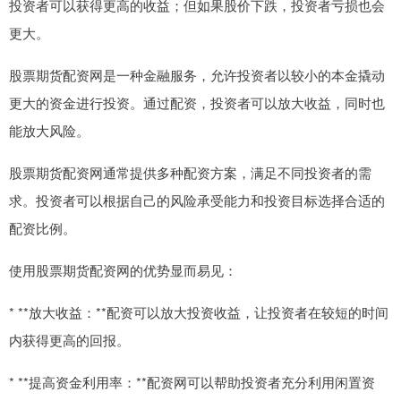
投资者可以获得更高的收益；但如果股价下跌，投资者亏损也会
更大。
股票期货配资网是一种金融服务，允许投资者以较小的本金撬动
更大的资金进行投资。通过配资，投资者可以放大收益，同时也
能放大风险。
股票期货配资网通常提供多种配资方案，满足不同投资者的需
求。投资者可以根据自己的风险承受能力和投资目标选择合适的
配资比例。
使用股票期货配资网的优势显而易见：
* **放大收益：**配资可以放大投资收益，让投资者在较短的时间
内获得更高的回报。
* **提高资金利用率：**配资网可以帮助投资者充分利用闲置资