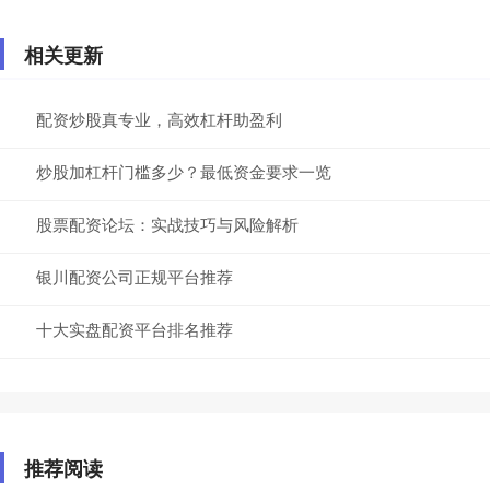
相关更新
配资炒股真专业，高效杠杆助盈利
炒股加杠杆门槛多少？最低资金要求一览
股票配资论坛：实战技巧与风险解析
银川配资公司正规平台推荐
十大实盘配资平台排名推荐
推荐阅读