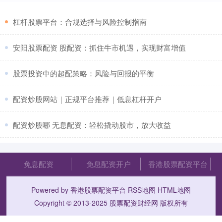
​杠杆股票平台：合规选择与风险控制指南
​安阳股票配资 股配资：抓住牛市机遇，实现财富增值
​股票投资中的超配策略：风险与回报的平衡
​配资炒股网站｜正规平台推荐｜低息杠杆开户
​配资炒股哪 无息配资：轻松撬动股市，放大收益
免息配资
免息配资开户
香港股票配资平台
Powered by
香港股票配资平台
RSS地图
HTML地图
Copyright
© 2013-2025
股票配资财经网
版权所有