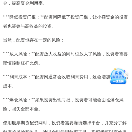
金，提高资金利用率。
* **降低投资门槛：**配资网降低了投资门槛，让小额资金的投资
者也能参与高收益的投资。
当然，配资也存在一定的风险：
* **放大风险：**配资放大收益的同时也放大了风险，投资者需要
谨慎控制杠杆比例。
* **利息成本：**配资网通常会收取利息费用，这会增加投资者的
成本。
* **爆仓风险：**如果投资出现亏损，投资者可能会面临爆仓风
险，损失全部本金。
使用股票期货配资网时，投资者需要谨慎选择平台，并充分了解
配资的风险和收益。通过合理运用配资工具，投资者可以有效提