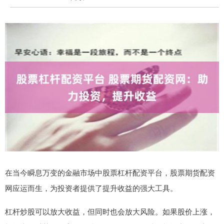
在当今瞬息万变的金融市场中股票杠杆配资平台，股票期货配资
网应运而生，为投资者提供了提升收益的强大工具。
杠杆炒股可以放大收益，但同时也会放大风险。如果股价上涨，