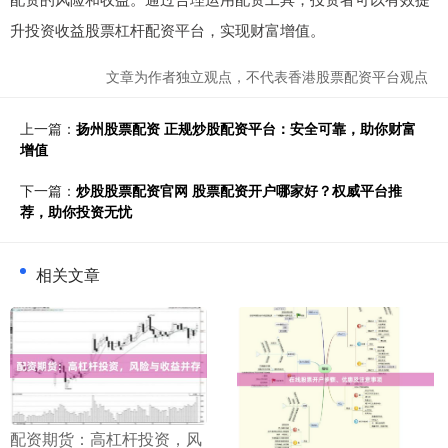
升投资收益股票杠杆配资平台，实现财富增值。
文章为作者独立观点，不代表香港股票配资平台观点
上一篇：
扬州股票配资 正规炒股配资平台：安全可靠，助你财富
增值
下一篇：
炒股股票配资官网 股票配资开户哪家好？权威平台推
荐，助你投资无忧
相关文章
​配资期货：高杠杆投资，风