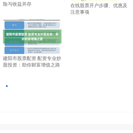
险与收益并存
​在线股票开户步骤、优惠及
注意事项
​建阳市股票配资 配资专业炒
股投资：助你财富增值之路