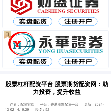
股票杠杆配资平台 股票期货配资网：助
力投资，提升收益
作者：配资实盘
平台：香港股票配资平台
更新：2024-
12-02 14:19:29
阅读：52