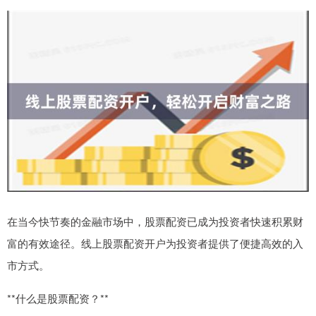
在当今快节奏的金融市场中，股票配资已成为投资者快速积累财
富的有效途径。线上股票配资开户为投资者提供了便捷高效的入
市方式。
**什么是股票配资？**