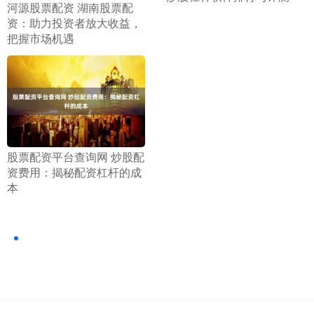
​河源股票配资 湖南股票配
资：助力投资者放大收益，
把握市场机遇
​股票配资平台查询网 炒股配
资费用：揭秘配资杠杆的成
本