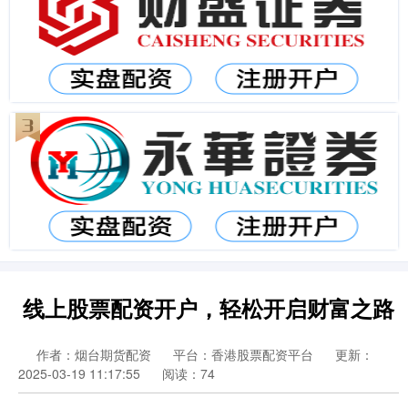
线上股票配资开户，轻松开启财富之路
作者：烟台期货配资
平台：香港股票配资平台
更新：
2025-03-19 11:17:55
阅读：74