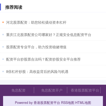
推荐阅读
​河北股票配资：助您轻松撬动资本杠杆
​重庆江北股票配资公司哪家好？正规安全低息配资平台
​股票配资专业平台，助力投资稳健增值
​配资平台炒股票合法吗？配资炒股安全平台推荐
​8倍杠杆炒股：高收益背后的风险与机遇
免息配资
免息配资开户
香港股票配资平台
Powered by
香港股票配资平台
RSS地图
HTML地图