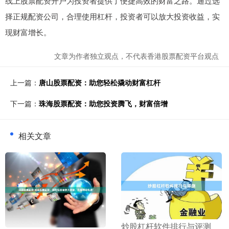
线上股票配资开户为投资者提供了便捷高效的财富之路。通过选
择正规配资公司，合理使用杠杆，投资者可以放大投资收益，实
现财富增长。
文章为作者独立观点，不代表香港股票配资平台观点
上一篇：
唐山股票配资：助您轻松撬动财富杠杆
下一篇：
珠海股票配资：助您投资腾飞，财富倍增
相关文章
​炒股杠杆软件排行与评测