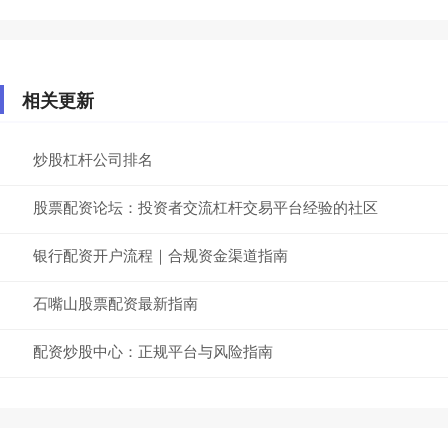
相关更新
炒股杠杆公司排名
股票配资论坛：投资者交流杠杆交易平台经验的社区
银行配资开户流程｜合规资金渠道指南
石嘴山股票配资最新指南
配资炒股中心：正规平台与风险指南