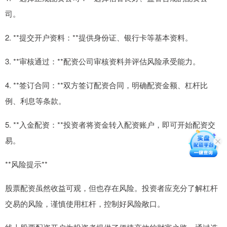
司。
2. **提交开户资料：**提供身份证、银行卡等基本资料。
3. **审核通过：**配资公司审核资料并评估风险承受能力。
4. **签订合同：**双方签订配资合同，明确配资金额、杠杆比
例、利息等条款。
5. **入金配资：**投资者将资金转入配资账户，即可开始配资交
易。
**风险提示**
股票配资虽然收益可观，但也存在风险。投资者应充分了解杠杆
交易的风险，谨慎使用杠杆，控制好风险敞口。