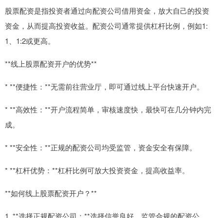
股票配资是指投资者通过向配资公司借用资金，放大自己的投资
资金，从而提高投资收益。配资公司通常提供杠杆比例，例如1:
1、1:2或更高。
**线上股票配资开户的优势**
* **便捷性：**无需前往营业厅，即可通过线上平台快速开户。
* **高效性：**开户流程简单，审核速度快，最快可在几分钟内完
成。
* **安全性：**正规的配资公司均受监管，资金安全有保障。
* **杠杆优势：**杠杆比例可放大投资资金，提高收益率。
**如何线上股票配资开户？**
1. **选择正规配资公司：**选择信誉良好、监管合规的配资公