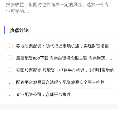
投资收益，但同时也伴随着一定的风险。选择一个专
业可靠的....
热点讨论
姜堰股票配资：助您把握市场机遇，实现财富增值
·
股票配资app下载 海南自贸概念股走强 海南海药、海南发展等涨停
·
安阳股票配资 股配资：抓住牛市机遇，实现财富增值
·
配资平台炒股票合法吗？配资炒股安全平台推荐
·
专业配资公司：合规平台推荐
·