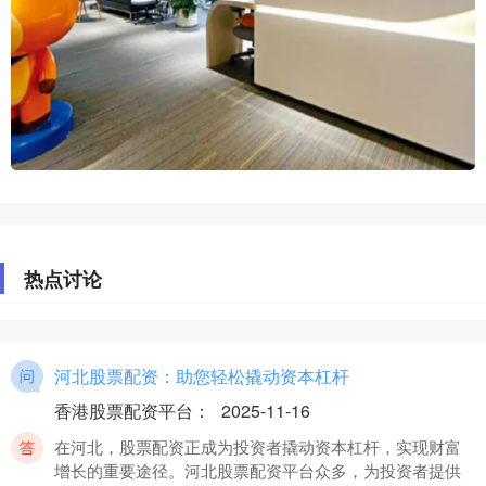
热点讨论
河北股票配资：助您轻松撬动资本杠杆
香港股票配资平台
：
2025-11-16
在河北，股票配资正成为投资者撬动资本杠杆，实现财富
增长的重要途径。河北股票配资平台众多，为投资者提供