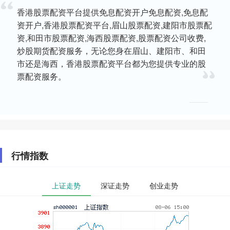
香港股票配资平台提供免息配资开户免息配资,免息配
资开户,香港股票配资平台,眉山股票配资,建阳市股票配
资,和田市股票配资,海西股票配资,股票配资公司收费,
炒股期货配资服务，无论您身在眉山、建阳市、和田
市还是海西，香港股票配资平台都为您提供专业的股
票配资服务。
行情指数
上证走势
深证走势
创业走势