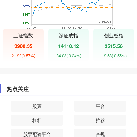
上证指数
深证成指
创业板指
3900.35
14110.12
3515.56
21.92
(0.57%)
-34.08
(-0.24%)
-19.58
(-0.55%)
热点关注
股票
平台
杠杆
推荐
股票配资平台
合规