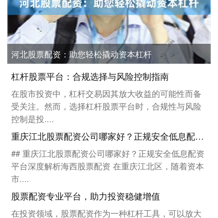
河北股票配资：助您轻松撬动资本杠杆
杠杆股票平台：合规选择与风险控制指南
在股市投资中，杠杆交易因其放大收益的可能性而备
受关注。然而，选择杠杆股票平台时，合规性与风险
控制是投....
重庆江北股票配资公司哪家好？正规安全低息配资平台
## 重庆江北股票配资公司哪家好？正规安全低息配资
平台深度解析海西股票配资 在重庆江北区，随着资本
市....
股票配资专业平台，助力投资稳健增值
在投资领域，股票配资作为一种杠杆工具，可以放大