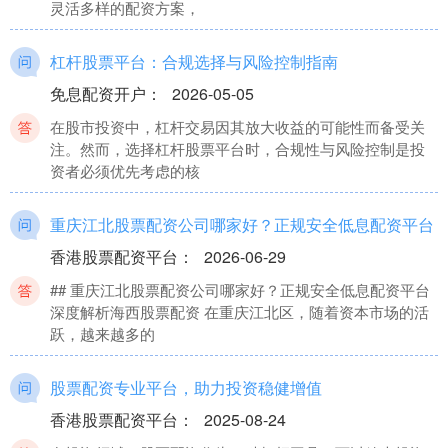
灵活多样的配资方案，
杠杆股票平台：合规选择与风险控制指南
免息配资开户
：
2026-05-05
在股市投资中，杠杆交易因其放大收益的可能性而备受关
注。然而，选择杠杆股票平台时，合规性与风险控制是投
资者必须优先考虑的核
重庆江北股票配资公司哪家好？正规安全低息配资平台
香港股票配资平台
：
2026-06-29
## 重庆江北股票配资公司哪家好？正规安全低息配资平台
深度解析海西股票配资 在重庆江北区，随着资本市场的活
跃，越来越多的
股票配资专业平台，助力投资稳健增值
香港股票配资平台
：
2025-08-24