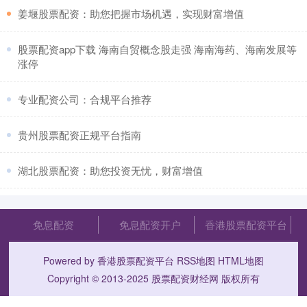
​姜堰股票配资：助您把握市场机遇，实现财富增值
​股票配资app下载 海南自贸概念股走强 海南海药、海南发展等
涨停
​专业配资公司：合规平台推荐
​贵州股票配资正规平台指南
​湖北股票配资：助您投资无忧，财富增值
免息配资
免息配资开户
香港股票配资平台
Powered by
香港股票配资平台
RSS地图
HTML地图
Copyright
© 2013-2025
股票配资财经网
版权所有