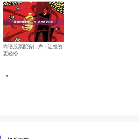
​靠谱股票配资门户：让投资
更轻松