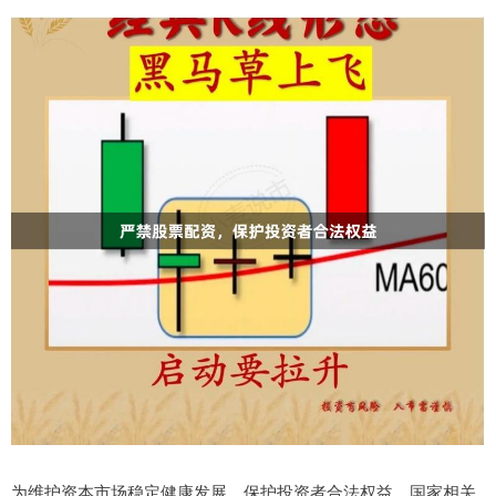
为维护资本市场稳定健康发展，保护投资者合法权益，国家相关