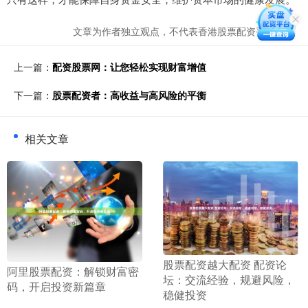
文章为作者独立观点，不代表香港股票配资平台观点
上一篇：
配资股票网：让您轻松实现财富增值
下一篇：
股票配资者：高收益与高风险的平衡
相关文章
​股票配资越大配资 配资论
​阿里股票配资：解锁财富密
坛：交流经验，规避风险，
码，开启投资新篇章
稳健投资