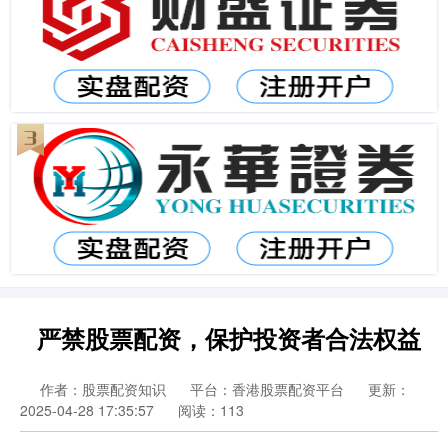
严禁股票配资，保护投资者合法权益
作者：股票配资知识
平台：香港股票配资平台
更新：
2025-04-28 17:35:57
阅读：113