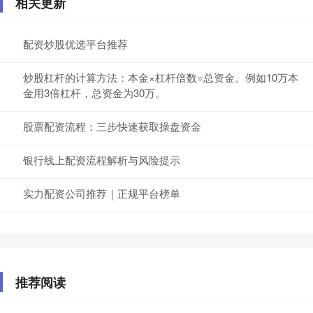
相关更新
配资炒股优选平台推荐
炒股杠杆的计算方法：本金×杠杆倍数=总资金。例如10万本
金用3倍杠杆，总资金为30万。
股票配资流程：三步快速获取操盘资金
银行线上配资流程解析与风险提示
实力配资公司推荐｜正规平台榜单
推荐阅读