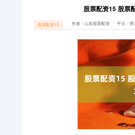
股票配资15 股
作者：山东股票配资
平台：香
股票配资15