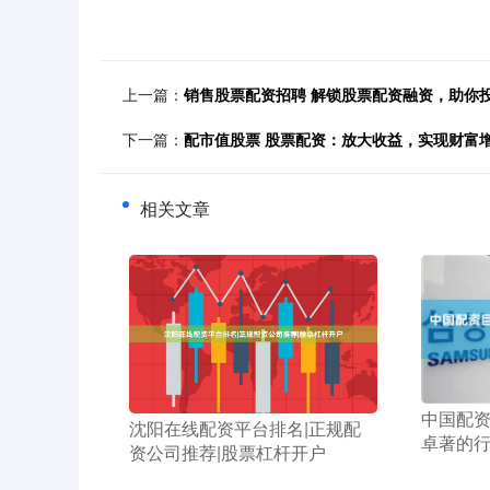
上一篇：
销售股票配资招聘 解锁股票配资融资，助你
下一篇：
配市值股票 股票配资：放大收益，实现财富
相关文章
​中国配
​沈阳在线配资平台排名|正规配
卓著的
资公司推荐|股票杠杆开户