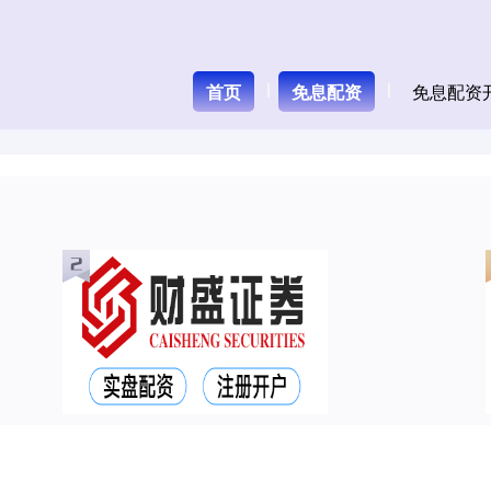
首页
免息配资
免息配资