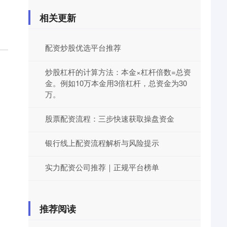
相关更新
配资炒股优选平台推荐
炒股杠杆的计算方法：本金×杠杆倍数=总资
金。例如10万本金用3倍杠杆，总资金为30
万。
股票配资流程：三步快速获取操盘资金
银行线上配资流程解析与风险提示
实力配资公司推荐｜正规平台榜单
推荐阅读