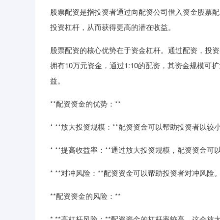
股票配资是指投资者通过向配资公司借入资金股票配
投资杠杆，从而获得更高的潜在收益。
股票配资的核心优势在于资金杠杆。通过配资，投资
拥有10万元资金，通过1:10的配资，其资金规模可
益。
**配资资金的优势：**
* **放大投资规模：**配资资金可以帮助投资者
* **提高收益率：**通过放大投资规模，配资资金
* **对冲风险：**配资资金可以帮助投资者对冲
**配资资金的风险：**
* **高杠杆风险：**配资资金的杠杆率较高，这