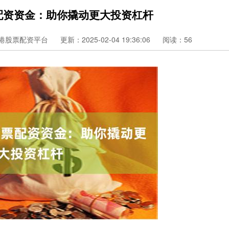
票配资资金：助你撬动更大投资杠杆
港股票配资平台
更新：2025-02-04 19:36:06
阅读：56