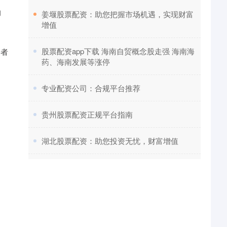
的
​姜堰股票配资：助您把握市场机遇，实现财富
增值
​股票配资app下载 海南自贸概念股走强 海南海
资者
药、海南发展等涨停
​专业配资公司：合规平台推荐
​贵州股票配资正规平台指南
​湖北股票配资：助您投资无忧，财富增值