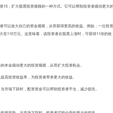
资15，扩大股票投资规模的一种方式。它可以帮助投资者撬动更大
者可以放大自己的资金规模，从而获得更高的收益。例如，一位投
扩大至110万元。这意味着，该投资者在股票上涨时，可获得11倍的收
以较小的本金撬动更大的投资规模，从而扩大投资机会。
可以提高投资收益率，为投资者带来更大的收益。
风险。当市场下跌时，配资资金可以帮助投资者平仓，减少损失。
会放大投资风险。当市场下跌时，投资者可能会面临更大的损失。