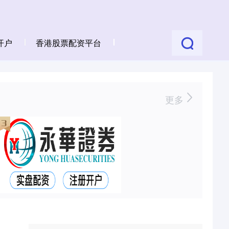
开户
香港股票配资平台
更多